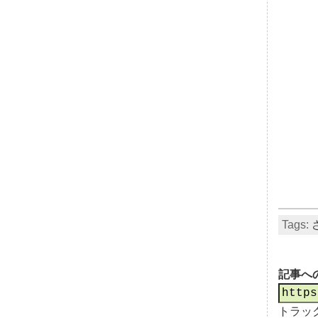
Tags:
記事へ
トラッ