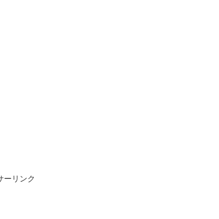
サーリンク