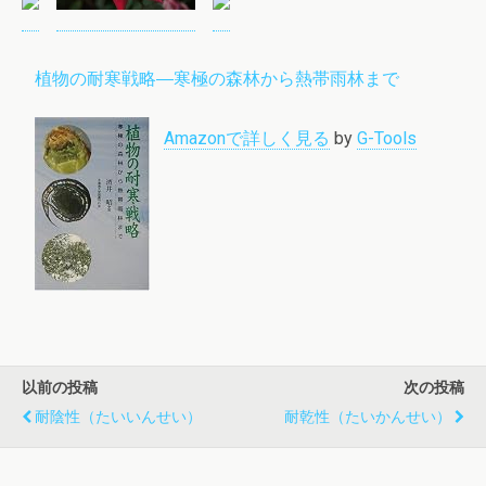
植物の耐寒戦略―寒極の森林から熱帯雨林まで
Amazonで詳しく見る
by
G-Tools
以前の投稿
次の投稿
耐陰性（たいいんせい）
耐乾性（たいかんせい）