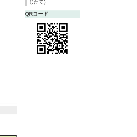
じたて）
QRコード