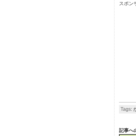
スポン
Tags:
記事へ