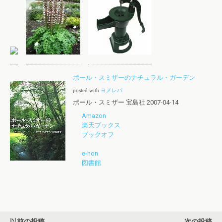
ポール・スミザーのナチュラル・ガーデン
posted with
ヨメレバ
ポール・スミザー 宝島社 2007-04-14
Amazon
楽天ブックス
ブックオフ
e-hon
図書館
以前の投稿
次の投稿