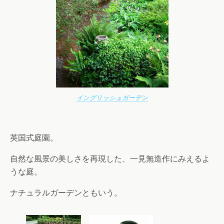
イングリッシュガーデン
英国式庭園。
自然な風景の美しさを再現した、一見無造作にみえるよ
うな庭。
ナチュラルガーデンともいう。