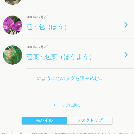
2009年12月2日
苞・包（ほう）
2009年12月2日
苞葉・包葉（ほうよう）
このように他のタグを読み込む…
トップに戻る
モバイル
デスクトップ