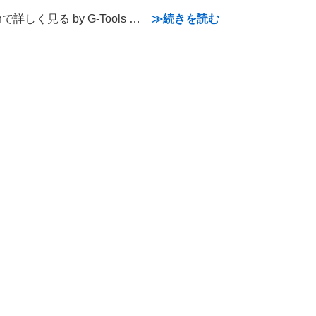
nで詳しく見る by G-Tools …
≫続きを読む