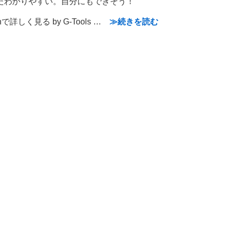
たわかりやすい。自分にもできそう！
nで詳しく見る by G-Tools …
≫続きを読む